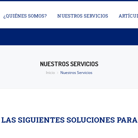
¿QUIÉNES SOMOS?
NUESTROS SERVICIOS
ARTÍCU
NUESTROS SERVICIOS
Inicio
Nuestros Servicios
LAS SIGUIENTES SOLUCIONES PARA