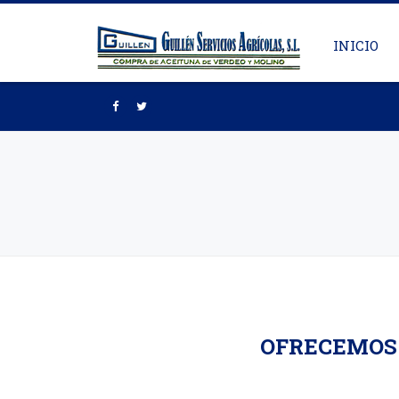
INICIO
OFRECEMOS 