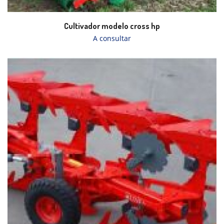
Cultivador modelo cross hp
A consultar