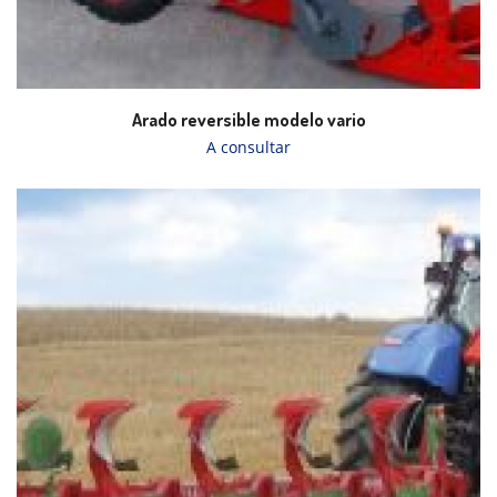
Arado reversible modelo vario
A consultar