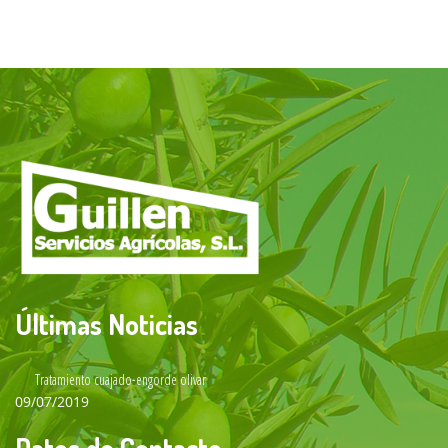
Últimas Noticias
Tratamiento cuajado-engorde olivar
09/07/2019
Datos de Contacto