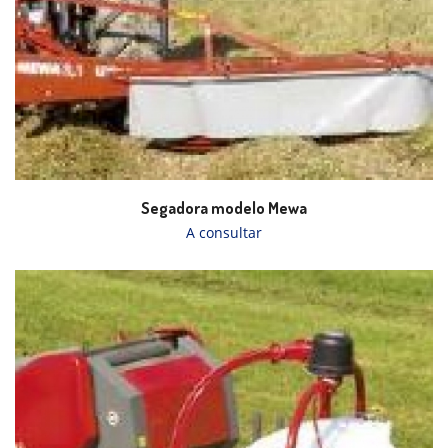
Segadora modelo Mewa
A consultar