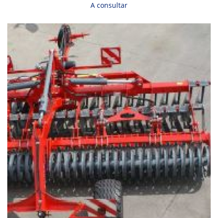
A consultar