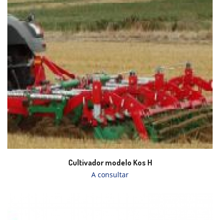
Cultivador modelo Kos H
A consultar