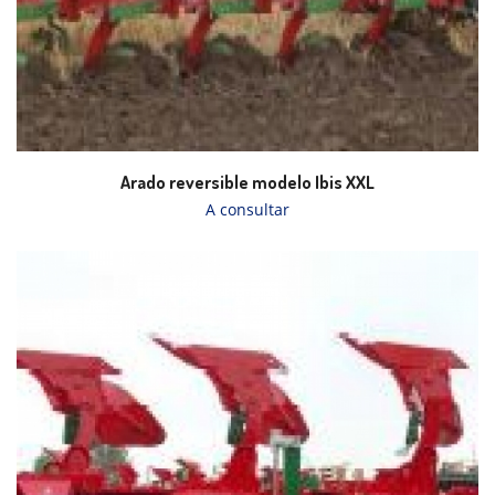
Arado reversible modelo Ibis XXL
A consultar