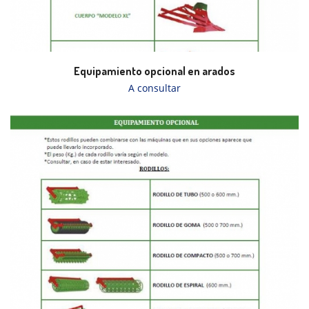
Equipamiento opcional en arados
A consultar