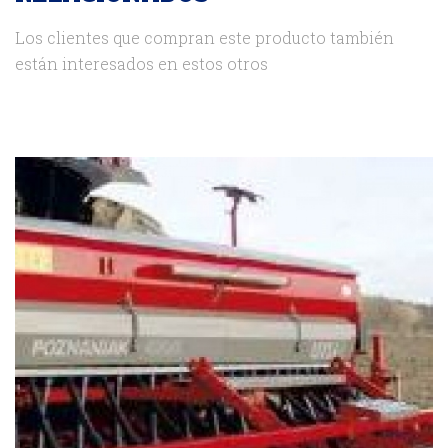
Los clientes que compran este producto también
están interesados en estos otros