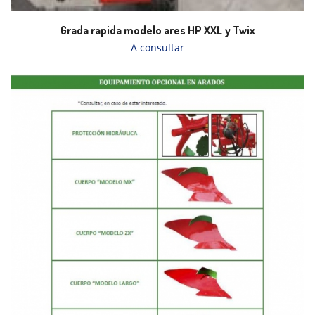
Grada rapida modelo ares HP XXL y Twix
A consultar