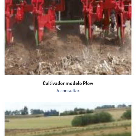
Cultivador modelo Plow
A consultar