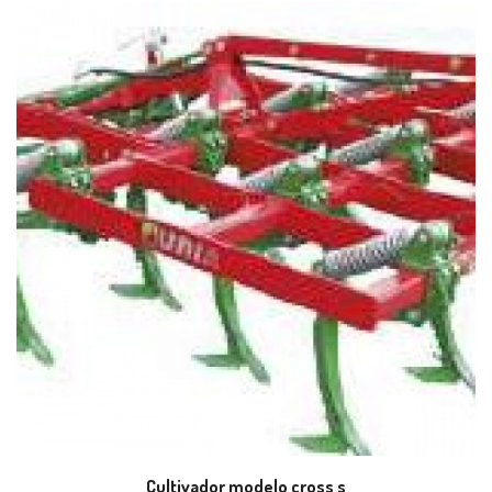
Cultivador modelo cross s