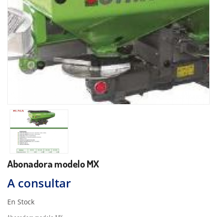
Abonadora modelo MX
A consultar
En Stock