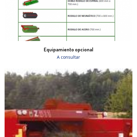
Equipamiento opcional
A consultar