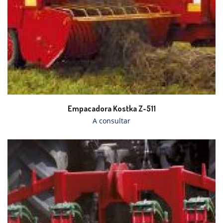
Empacadora Kostka Z-511
A consultar