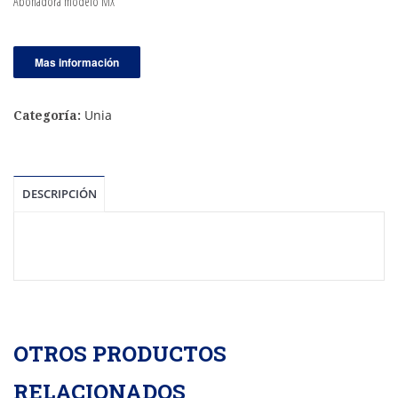
Abonadora modelo MX
Mas información
Unia
Categoría:
DESCRIPCIÓN
OTROS PRODUCTOS
RELACIONADOS