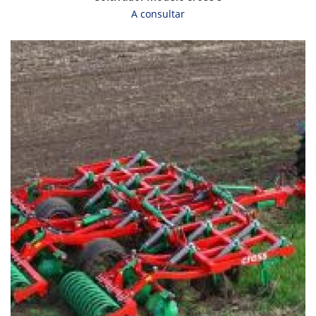
A consultar