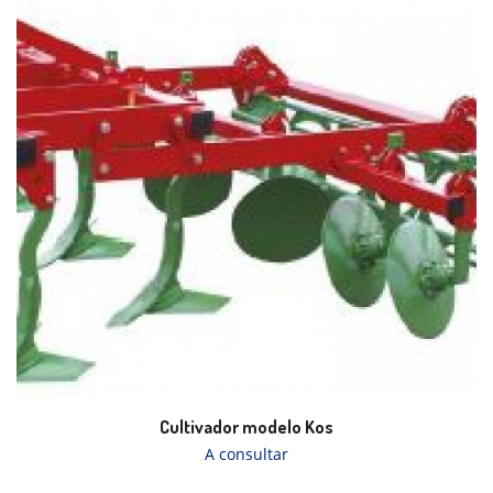
Cultivador modelo Kos
A consultar