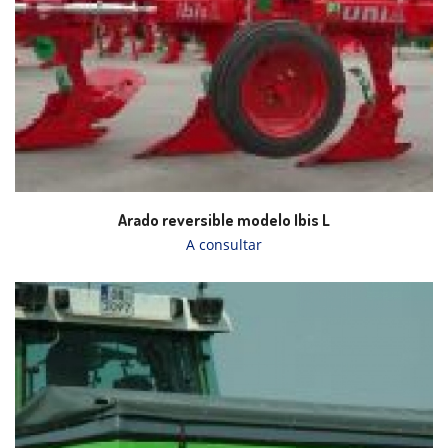
Arado reversible modelo Ibis L
A consultar