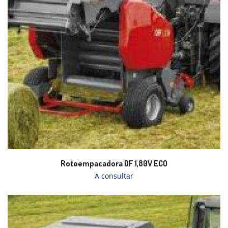
Rotoempacadora DF 1,80V ECO
A consultar