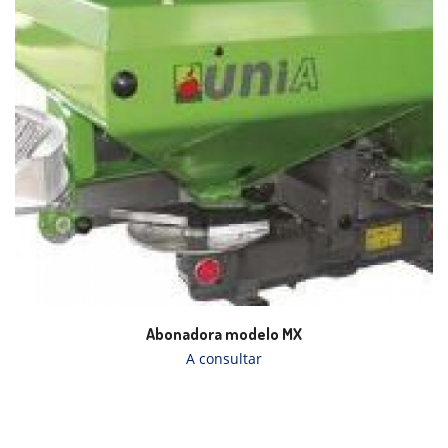
Abonadora modelo MX
A consultar