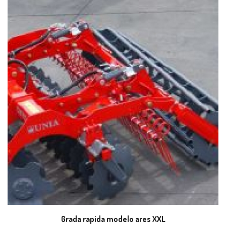
Grada rapida modelo ares XXL