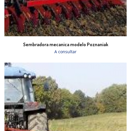
Sembradora mecanica modelo Poznaniak
A consultar