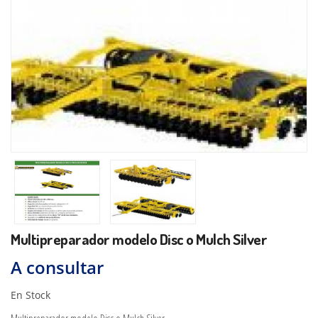
Multipreparador modelo Disc o Mulch Silver
A consultar
En Stock