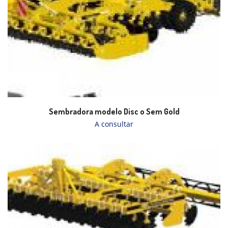
Sembradora modelo Disc o Sem Gold
A consultar