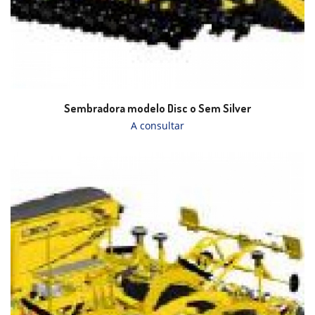
Sembradora modelo Disc o Sem Silver
A consultar