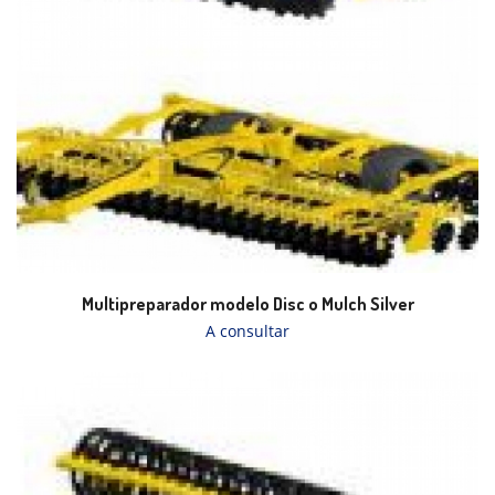
Multipreparador modelo Disc o Mulch Silver
A consultar