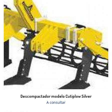
Descompactador modelo Cutiplow Silver
A consultar