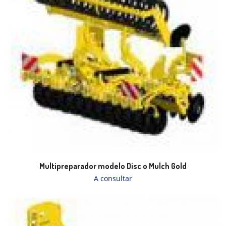
Multipreparador modelo Disc o Mulch Gold
A consultar