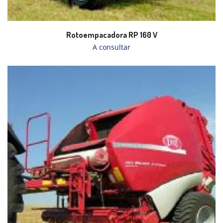
Rotoempacadora RP 160 V
A consultar