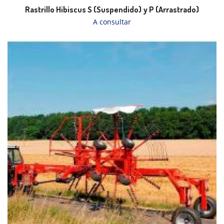
Rastrillo Hibiscus S (Suspendido) y P (Arrastrado)
A consultar