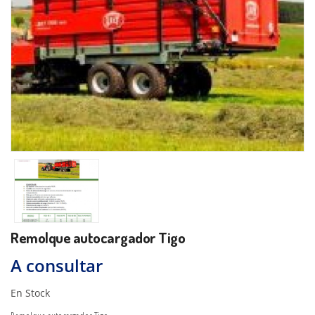
Remolque autocargador Tigo
A consultar
En Stock