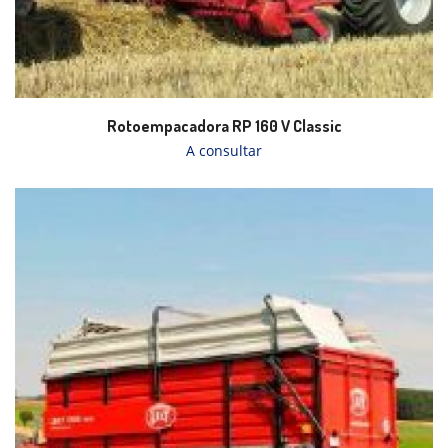
Rotoempacadora RP 160 V Classic
A consultar