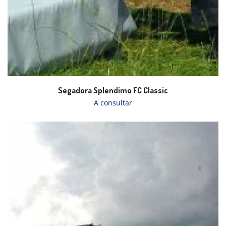
Segadora Splendimo FC Classic
A consultar