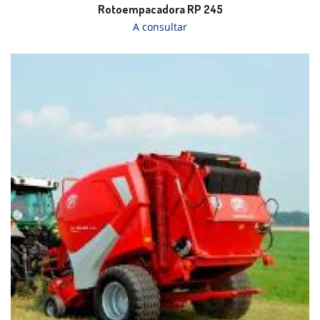
Rotoempacadora RP 245
A consultar