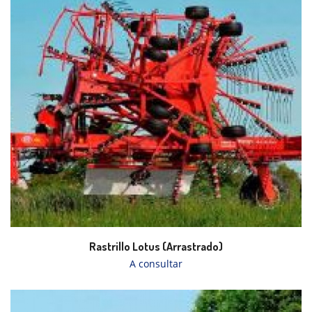
Rastrillo Lotus (Arrastrado)
A consultar