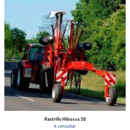
Rastrillo Hibiscus SD
A consultar