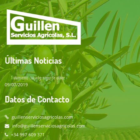
Últimas Noticias
Tratamiento cuajado-engorde olivar
09/07/2019
Datos de Contacto
guillenserviciosagricolas.com
info@guillenserviciosagricolas.com
+34 957 609 371