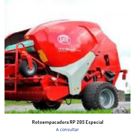
Rotoempacadora RP 205 Especial
A consultar