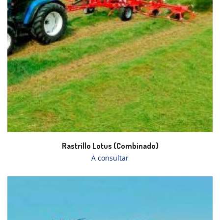
Rastrillo Lotus (Combinado)
A consultar