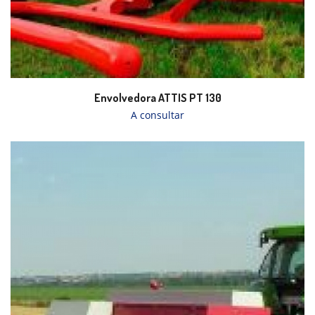
Envolvedora ATTIS PT 130
A consultar