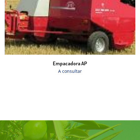
Empacadora AP
A consultar