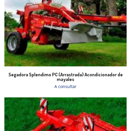
Segadora Splendimo PC (Arrastrada) Acondicionador de
mayales
A consultar