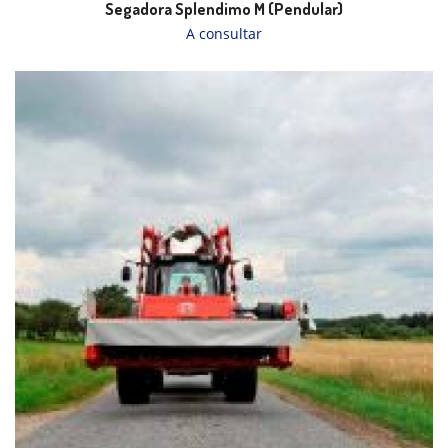
Segadora Splendimo M (Pendular)
A consultar