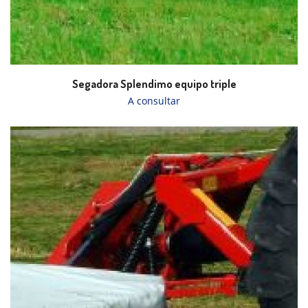
Segadora Splendimo equipo triple
A consultar