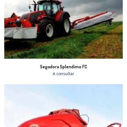
Segadora Splendimo FC
A consultar