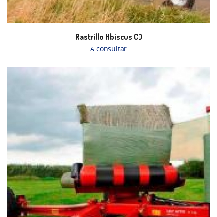
Rastrillo Hbiscus CD
A consultar