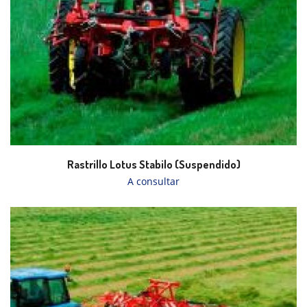
Rastrillo Lotus Stabilo (Suspendido)
A consultar