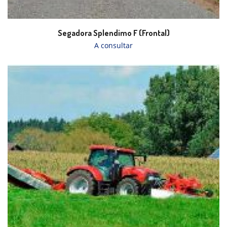
Segadora Splendimo F (Frontal)
A consultar