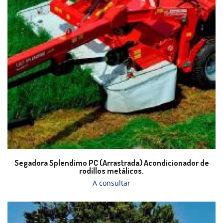
Segadora Splendimo PC (Arrastrada) Acondicionador de
rodillos metálicos.
A consultar