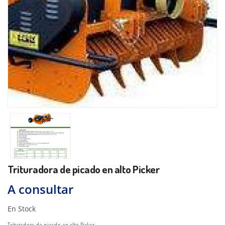
Trituradora de picado en alto Picker
A consultar
En Stock