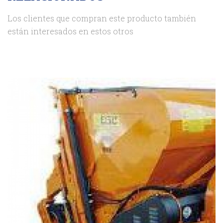
Los clientes que compran este producto también
están interesados en estos otros