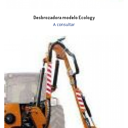
Desbrozadora modelo Ecology
A consultar