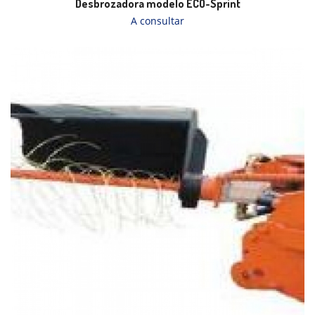
Desbrozadora modelo ECO-Sprint
A consultar