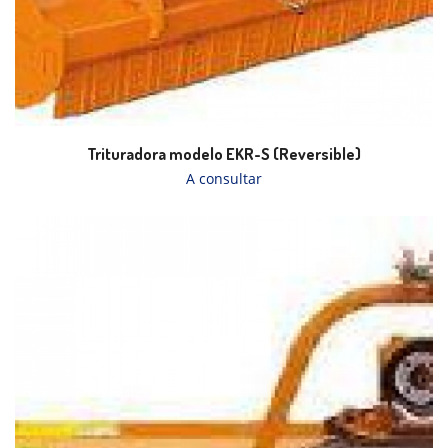
Trituradora modelo EKR-S (Reversible)
A consultar