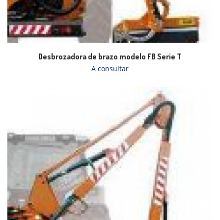
Desbrozadora de brazo modelo FB Serie T
A consultar