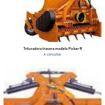
Trituradora trasera modelo Picker R
A consultar