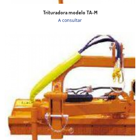
Trituradora modelo TA-M
A consultar