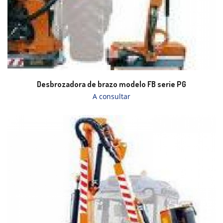
Desbrozadora de brazo modelo FB serie PG
A consultar