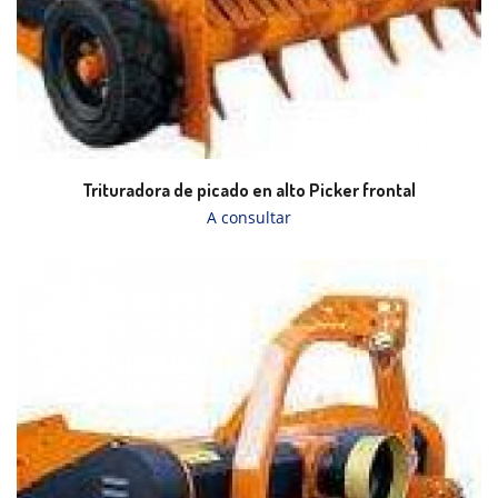
Trituradora de picado en alto Picker frontal
A consultar