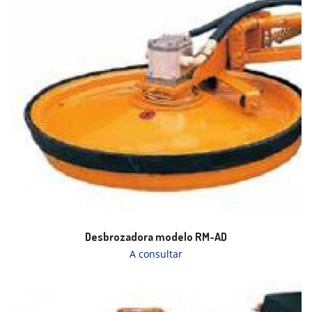
Desbrozadora modelo RM-AD
A consultar