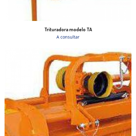
Trituradora modelo TA
A consultar