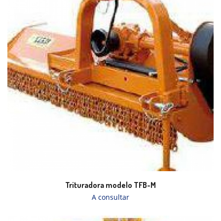
Trituradora modelo TFB-M
A consultar