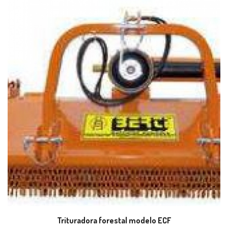
Trituradora forestal modelo ECF