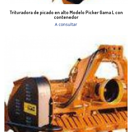
Trituradora de picado en alto Modelo Picker Gama L con
contenedor
A consultar