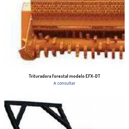
Trituradora forestal modelo EFX-DT
A consultar