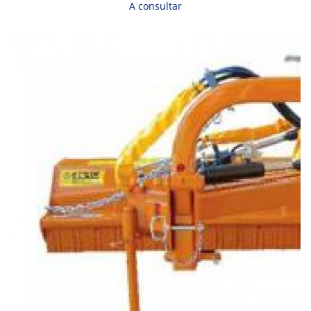
A consultar