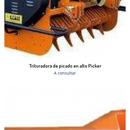
Trituradora de picado en alto Picker
A consultar