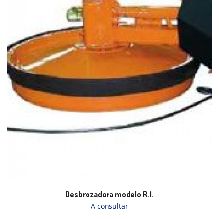
Desbrozadora modelo R.I.
A consultar