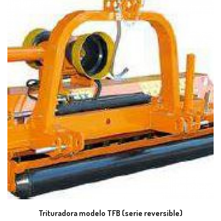
Trituradora modelo TFB (serie reversible)