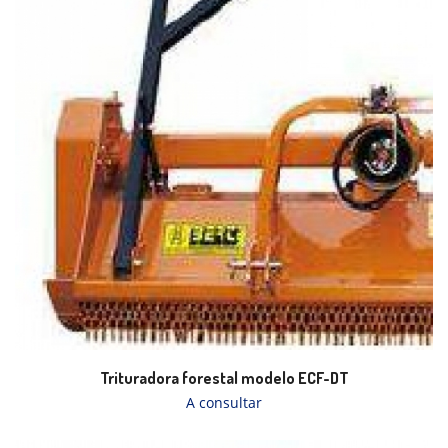
Trituradora forestal modelo ECF-DT
A consultar