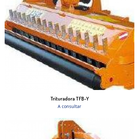
Trituradora TFB-Y
A consultar