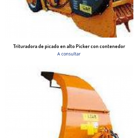
Trituradora de picado en alto Picker con contenedor
A consultar