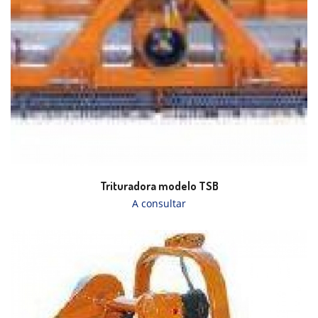
Trituradora modelo TSB
A consultar