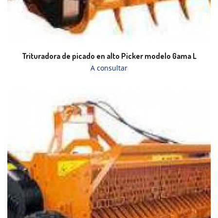
Trituradora de picado en alto Picker modelo Gama L
A consultar