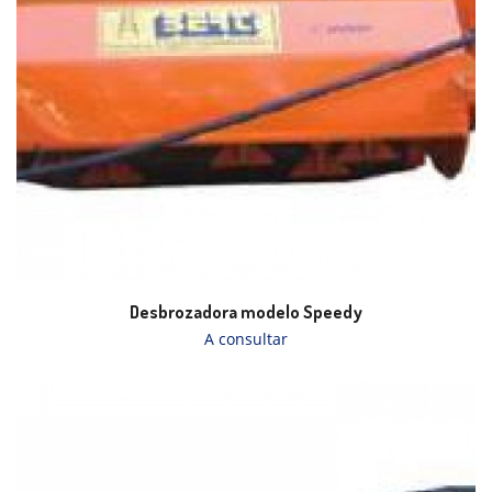
Desbrozadora modelo Speedy
A consultar