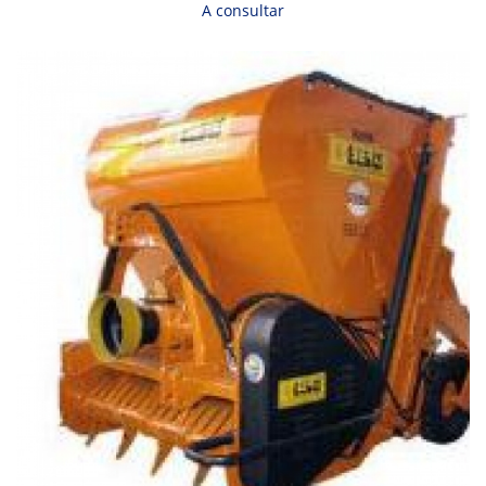
A consultar