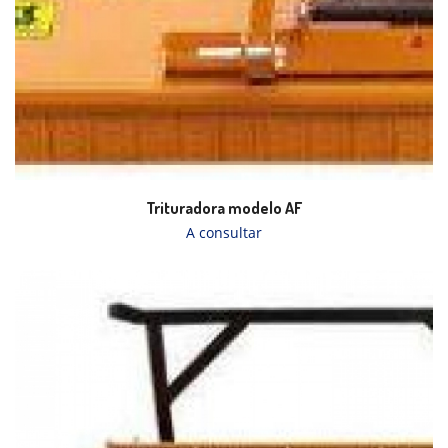
Trituradora modelo AF
A consultar