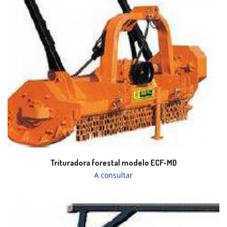
Trituradora forestal modelo ECF-MD
A consultar